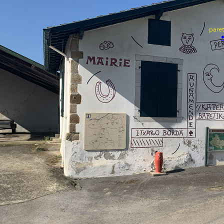
pareta